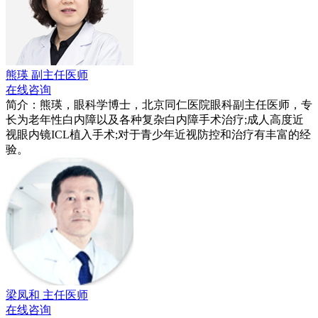
熊瑛
副主任医师
在线咨询
简介：熊瑛，眼科学博士，北京同仁医院眼科副主任医师，专
长为老年性白内障以及各种复杂白内障手术治疗;成人高度近
视眼内镜ICL植入手术;对于青少年近视防控和治疗有丰富的经
验。
梁凤和
主任医师
在线咨询