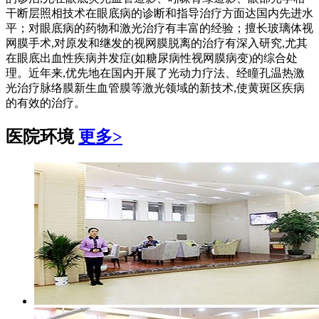
干断层照相技术在眼底病的诊断和指导治疗方面达国内先进水
平；对眼底病的药物和激光治疗有丰富的经验；擅长玻璃体视
网膜手术,对原发和继发的视网膜脱离的治疗有深入研究,尤其
在眼底出血性疾病并发症(如糖尿病性视网膜病变)的综合处
理。近年来,优先地在国内开展了光动力疗法、经瞳孔温热激
光治疗脉络膜新生血管膜等激光领域的新技术,使黄斑区疾病
的有效的治疗。
医院环境
更多>